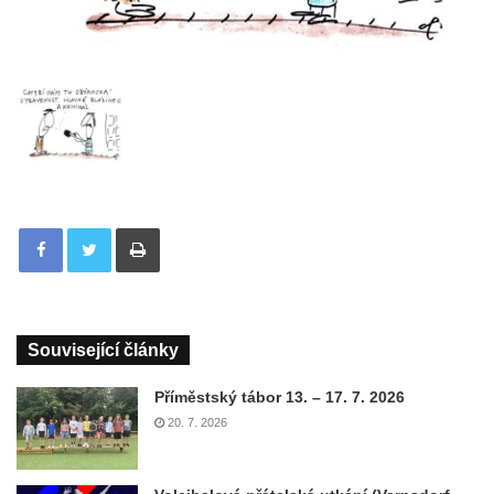
Tisknout
Související články
Příměstský tábor 13. – 17. 7. 2026
20. 7. 2026