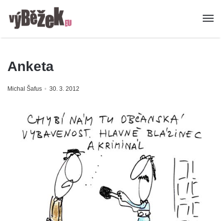
Anketa
Michal Šafus
30. 3. 2012