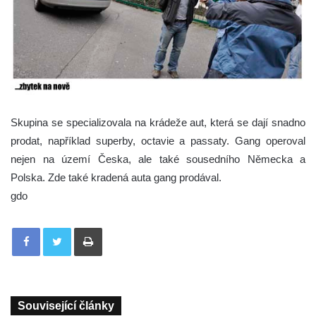
Skupina se specializovala na krádeže aut, která se dají snadno
prodat, například superby, octavie a passaty. Gang operoval
nejen na území Česka, ale také sousedního Německa a
Polska. Zde také kradená auta gang prodával.
gdo
Tisknout
Související články