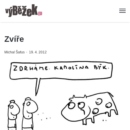
Zvíře
Michal Šafus
19. 4. 2012