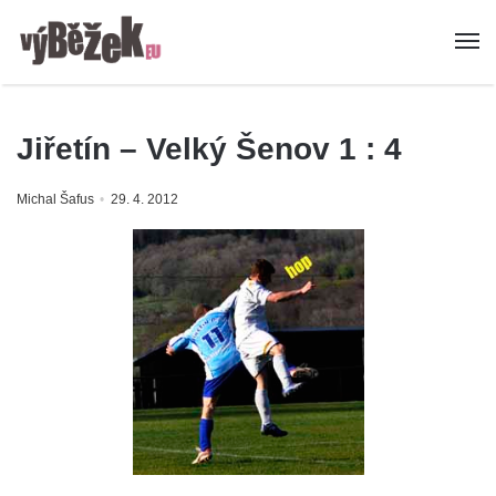
Jiřetín – Velký Šenov 1 : 4
Michal Šafus
29. 4. 2012