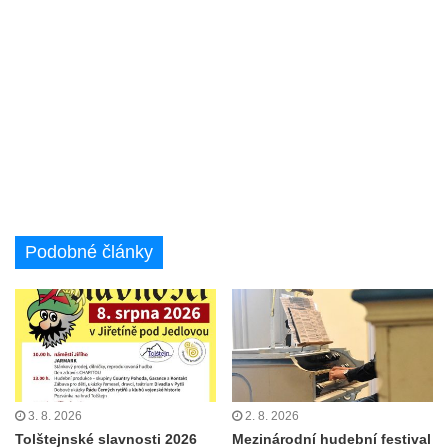
Podobné články
3. 8. 2026
2. 8. 2026
Tolštejnské slavnosti 2026
Mezinárodní hudební festival