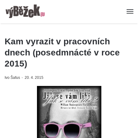
Kam vyrazit v pracovních
dnech (posedmnácté v roce
2015)
Ivo Šafus
20. 4. 2015