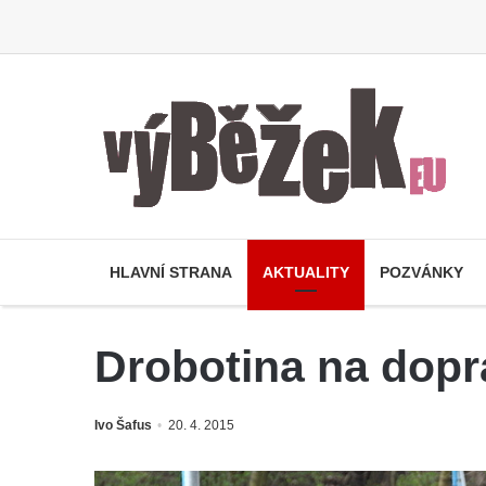
HLAVNÍ STRANA
AKTUALITY
POZVÁNKY
Drobotina na dopr
Ivo Šafus
20. 4. 2015