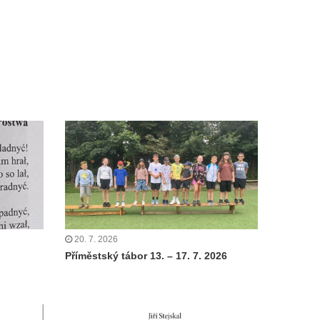
20. 7. 2026
Příměstský tábor 13. – 17. 7. 2026