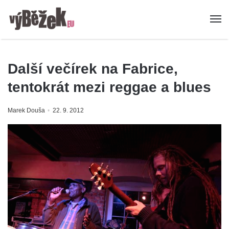
Další večírek na Fabrice,
tentokrát mezi reggae a blues
Marek Douša
22. 9. 2012