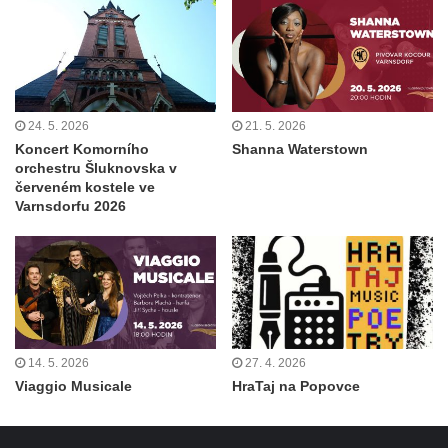
24. 5. 2026
21. 5. 2026
Koncert Komorního
Shanna Waterstown
orchestru Šluknovska v
červeném kostele ve
Varnsdorfu 2026
14. 5. 2026
27. 4. 2026
Viaggio Musicale
HraTaj na Popovce