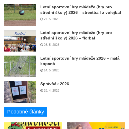
Letní sportovní hry mládeže (hry pro
střední školy) 2026 – streetball a volejbal
27. 5. 2026
Letní sportovní hry mládeže (hry pro
střední školy) 2026 – florbal
26. 5. 2026
Letní sportovní hry mládeže 2026 – malá
kopaná
14. 5. 2026
Správňák 2026
28. 4. 2026
Podobné články