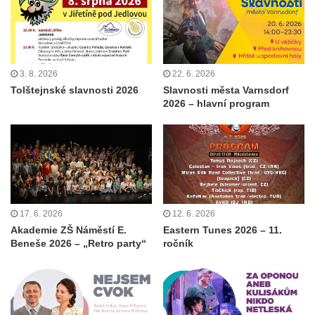
3. 8. 2026
22. 6. 2026
Tolštejnské slavnosti 2026
Slavnosti města Varnsdorf
2026 – hlavní program
17. 6. 2026
12. 6. 2026
Akademie ZŠ Náměstí E.
Eastern Tunes 2026 – 11.
Beneše 2026 – „Retro party“
ročník