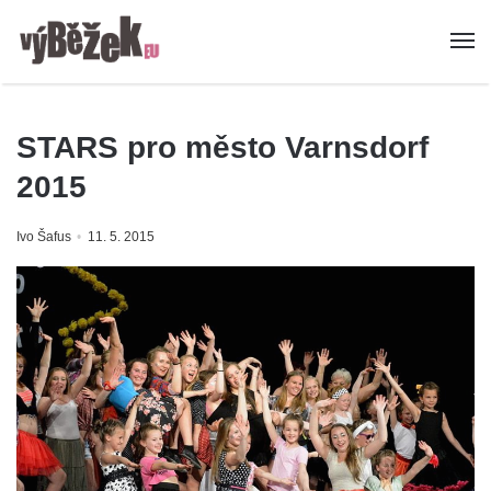
STARS pro město Varnsdorf
2015
Ivo Šafus
11. 5. 2015