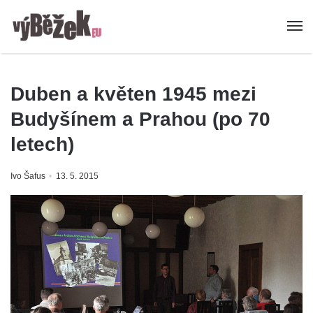
Duben a květen 1945 mezi
Budyšínem a Prahou (po 70
letech)
Ivo Šafus
13. 5. 2015