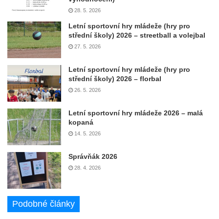
28. 5. 2026
Letní sportovní hry mládeže (hry pro
střední školy) 2026 – streetball a volejbal
27. 5. 2026
Letní sportovní hry mládeže (hry pro
střední školy) 2026 – florbal
26. 5. 2026
Letní sportovní hry mládeže 2026 – malá
kopaná
14. 5. 2026
Správňák 2026
28. 4. 2026
Podobné články