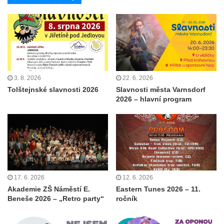
3. 8. 2026
22. 6. 2026
Tolštejnské slavnosti 2026
Slavnosti města Varnsdorf
2026 – hlavní program
17. 6. 2026
12. 6. 2026
Akademie ZŠ Náměstí E.
Eastern Tunes 2026 – 11.
Beneše 2026 – „Retro party“
ročník