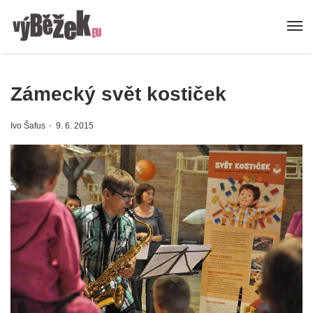
Zámecký svět kostiček
Ivo Šafus
9. 6. 2015