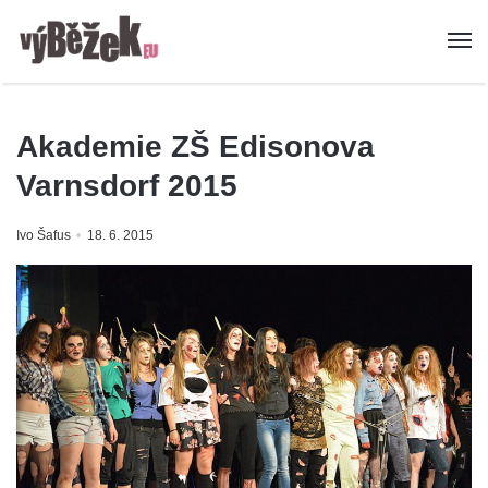
Akademie ZŠ Edisonova
Varnsdorf 2015
Ivo Šafus
18. 6. 2015