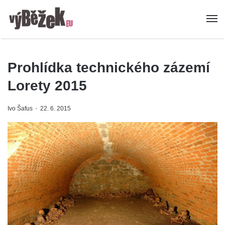
Prohlídka technického zázemí
Lorety 2015
Ivo Šafus
22. 6. 2015