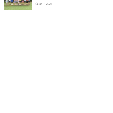
20. 7. 2026