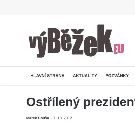
HLAVNÍ STRANA
AKTUALITY
POZVÁNKY
Ostřílený preziden
Marek Douša
1. 10. 2012