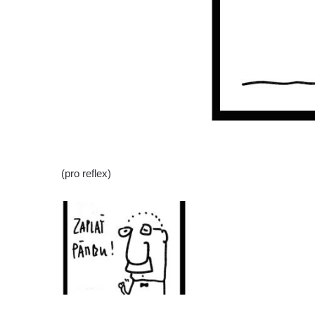
(pro reflex)