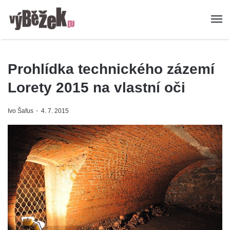
Prohlídka technického zázemí
Lorety 2015 na vlastní oči
Ivo Šafus
4. 7. 2015