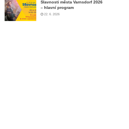
Slavnosti města Varnsdorf 2026
– hlavní program
22. 6. 2026