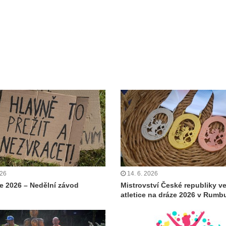
026
14. 6. 2026
 2026 – Nedělní závod
Mistrovství České republiky v
atletice na dráze 2026 v Rumb