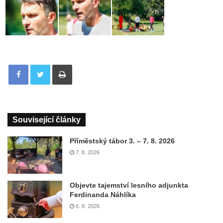
Tisknout
Související články
Příměstský tábor 3. – 7. 8. 2026
7. 8. 2026
Objevte tajemství lesního adjunkta
Ferdinanda Náhlíka
6. 8. 2026