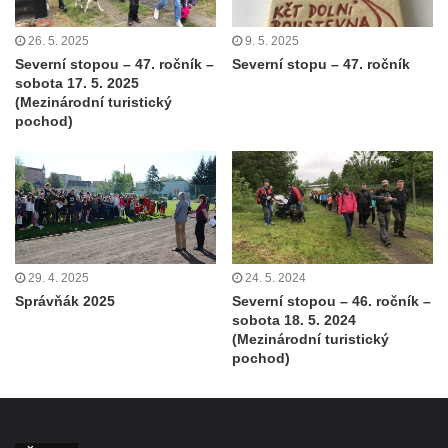
26. 5. 2025
9. 5. 2025
Severní stopou – 47. ročník –
Severní stopu – 47. ročník
sobota 17. 5. 2025
(Mezinárodní turistický
pochod)
29. 4. 2025
24. 5. 2024
Správňák 2025
Severní stopou – 46. ročník –
sobota 18. 5. 2024
(Mezinárodní turistický
pochod)