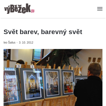
Svět barev, barevný svět
Ivo Šafus
3. 10. 2012