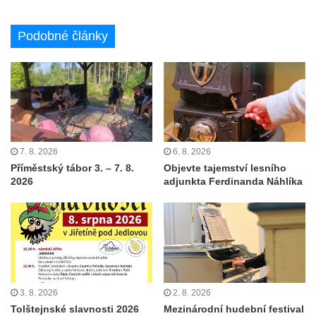
Podobné články
7. 8. 2026
6. 8. 2026
Příměstský tábor 3. – 7. 8.
Objevte tajemství lesního
2026
adjunkta Ferdinanda Náhlíka
3. 8. 2026
2. 8. 2026
Tolštejnské slavnosti 2026
Mezinárodní hudební festival