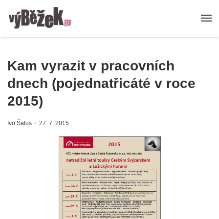
Kam vyrazit v pracovních
dnech (pojednatřicáté v roce
2015)
Ivo Šafus
27. 7. 2015