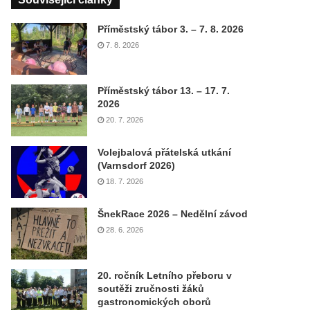
Příměstský tábor 3. – 7. 8. 2026
7. 8. 2026
Příměstský tábor 13. – 17. 7.
2026
20. 7. 2026
Volejbalová přátelská utkání
(Varnsdorf 2026)
18. 7. 2026
ŠnekRace 2026 – Nedělní závod
28. 6. 2026
20. ročník Letního přeboru v
soutěži zručnosti žáků
gastronomických oborů