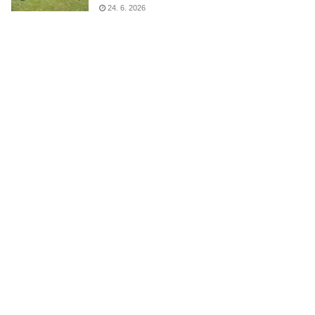
24. 6. 2026