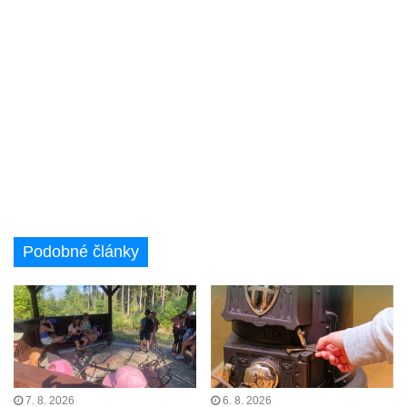
Podobné články
7. 8. 2026
6. 8. 2026