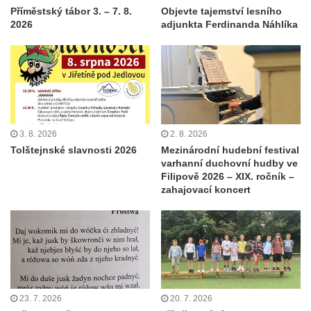
Příměstský tábor 3. – 7. 8.
Objevte tajemství lesního
2026
adjunkta Ferdinanda Náhlíka
3. 8. 2026
2. 8. 2026
Tolštejnské slavnosti 2026
Mezinárodní hudební festival
varhanní duchovní hudby ve
Filipově 2026 – XIX. ročník –
zahajovací koncert
23. 7. 2026
20. 7. 2026