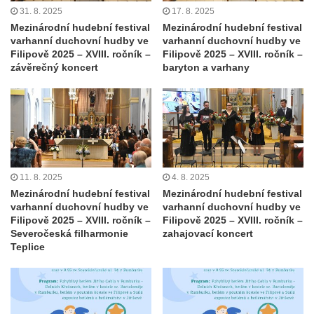
31. 8. 2025
17. 8. 2025
Mezinárodní hudební festival
Mezinárodní hudební festival
varhanní duchovní hudby ve
varhanní duchovní hudby ve
Filipově 2025 – XVIII. ročník –
Filipově 2025 – XVIII. ročník –
závěrečný koncert
baryton a varhany
11. 8. 2025
4. 8. 2025
Mezinárodní hudební festival
Mezinárodní hudební festival
varhanní duchovní hudby ve
varhanní duchovní hudby ve
Filipově 2025 – XVIII. ročník –
Filipově 2025 – XVIII. ročník –
Severočeská filharmonie
zahajovací koncert
Teplice