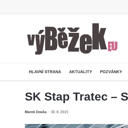
HLAVNÍ STRANA
AKTUALITY
POZVÁNKY
SK Stap Tratec – S
Marek Douša
30. 8. 2015