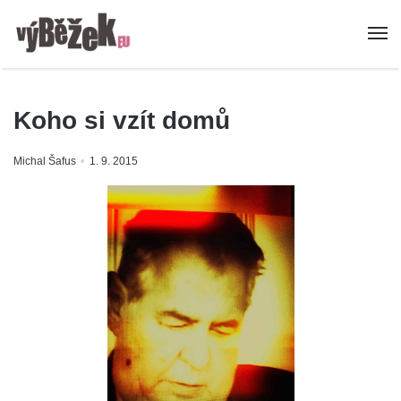
Koho si vzít domů
Michal Šafus
1. 9. 2015