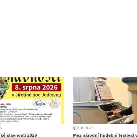
26
2. 8. 2026
ské slavnosti 2026
Mezinárodní hudební festival 