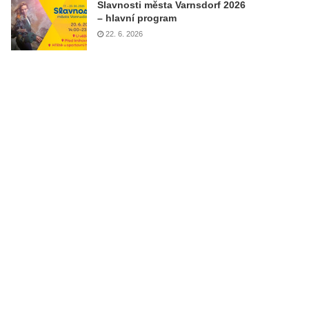
Slavnosti města Varnsdorf 2026
– hlavní program
22. 6. 2026