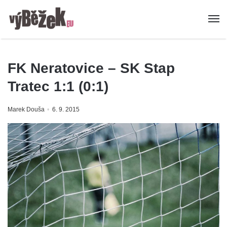
FK Neratovice – SK Stap
Tratec 1:1 (0:1)
Marek Douša
6. 9. 2015