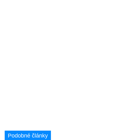
Podobné články