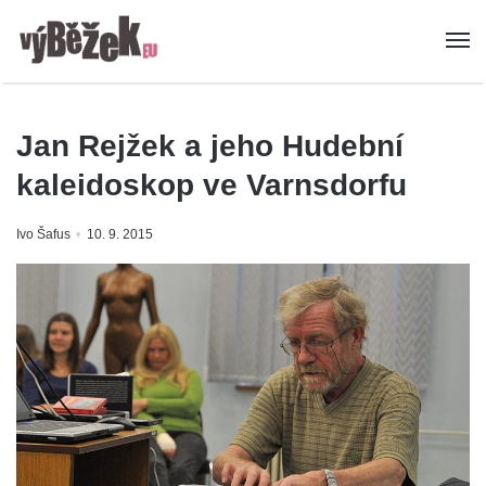
Jan Rejžek a jeho Hudební
kaleidoskop ve Varnsdorfu
Ivo Šafus
10. 9. 2015