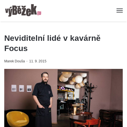
Neviditelní lidé v kavárně
Focus
Marek Douša
11. 9. 2015