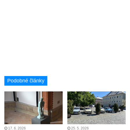
Podobné články
17. 6. 2026
25. 5. 2026