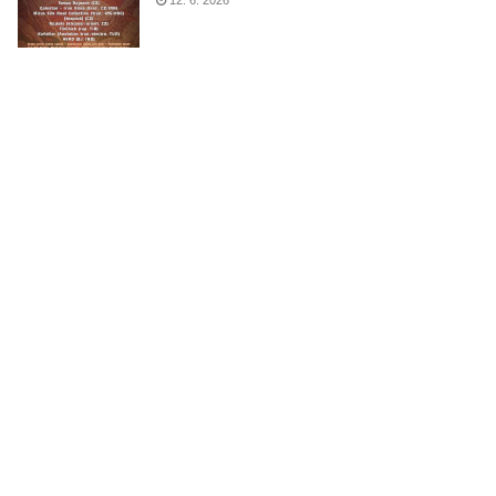
12. 6. 2026