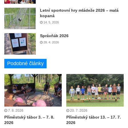
Letní sportovní hry mládeže 2026 – malá
kopaná
14. 5. 2026
Správňák 2026
28. 4. 2026
Podobné články
7. 8. 2026
20. 7. 2026
Příměstský tábor 3. – 7. 8.
Příměstský tábor 13. – 17. 7.
2026
2026