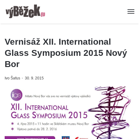
Vernisáž XII. International
Glass Symposium 2015 Nový
Bor
Ivo Šafus
30. 9. 2015