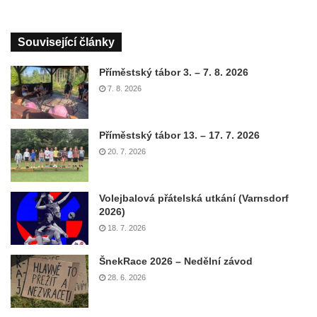
Související články
Příměstský tábor 3. – 7. 8. 2026
7. 8. 2026
Příměstský tábor 13. – 17. 7. 2026
20. 7. 2026
Volejbalová přátelská utkání (Varnsdorf
2026)
18. 7. 2026
ŠnekRace 2026 – Nedělní závod
28. 6. 2026