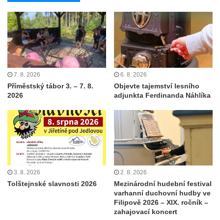
7. 8. 2026
6. 8. 2026
Příměstský tábor 3. – 7. 8.
Objevte tajemství lesního
2026
adjunkta Ferdinanda Náhlíka
3. 8. 2026
2. 8. 2026
Tolštejnské slavnosti 2026
Mezinárodní hudební festival
varhanní duchovní hudby ve
Filipově 2026 – XIX. ročník –
zahajovací koncert