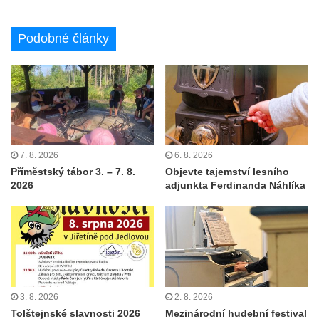
Podobné články
7. 8. 2026
6. 8. 2026
Příměstský tábor 3. – 7. 8.
Objevte tajemství lesního
2026
adjunkta Ferdinanda Náhlíka
3. 8. 2026
2. 8. 2026
Tolštejnské slavnosti 2026
Mezinárodní hudební festival