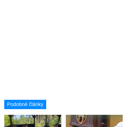
Podobné články