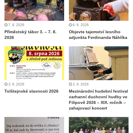
7. 8. 2026
6. 8. 2026
Příměstský tábor 3. – 7. 8.
Objevte tajemství lesního
2026
adjunkta Ferdinanda Náhlíka
3. 8. 2026
2. 8. 2026
Tolštejnské slavnosti 2026
Mezinárodní hudební festival
varhanní duchovní hudby ve
Filipově 2026 – XIX. ročník –
zahajovací koncert