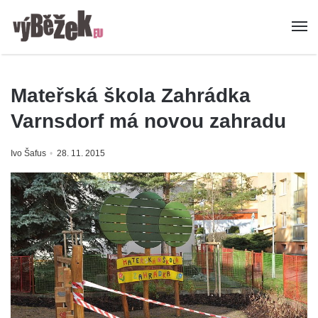
Mateřská škola Zahrádka
Varnsdorf má novou zahradu
Ivo Šafus
28. 11. 2015