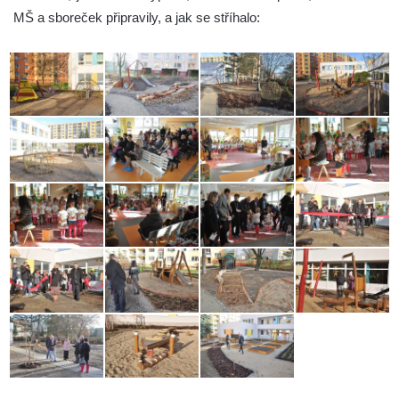
MŠ a sboreček připravily, a jak se stříhalo: