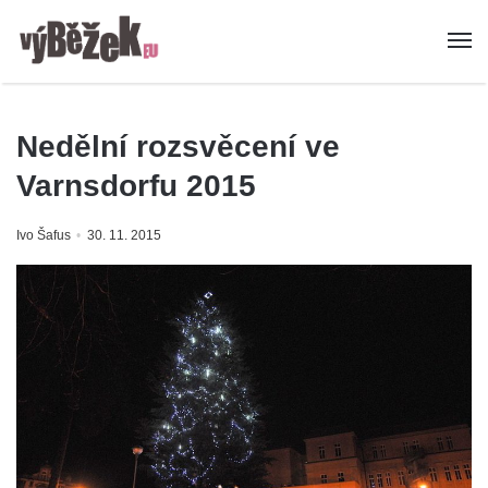
Nedělní rozsvěcení ve
Varnsdorfu 2015
Ivo Šafus
30. 11. 2015