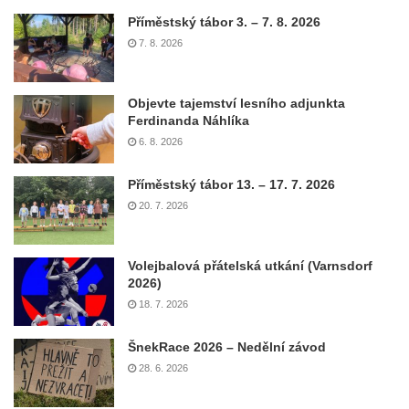
Příměstský tábor 3. – 7. 8. 2026
7. 8. 2026
Objevte tajemství lesního adjunkta
Ferdinanda Náhlíka
6. 8. 2026
Příměstský tábor 13. – 17. 7. 2026
20. 7. 2026
Volejbalová přátelská utkání (Varnsdorf
2026)
18. 7. 2026
ŠnekRace 2026 – Nedělní závod
28. 6. 2026