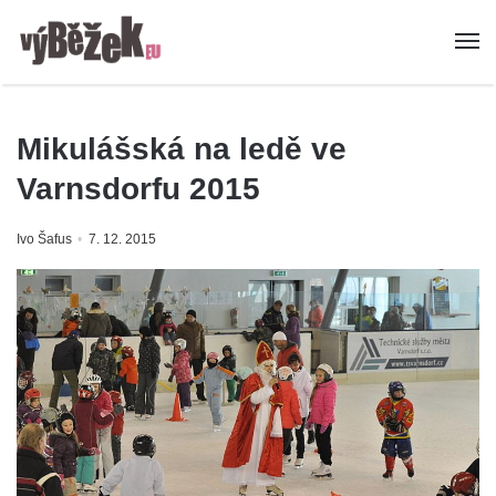
Mikulášská na ledě ve
Varnsdorfu 2015
Ivo Šafus
7. 12. 2015