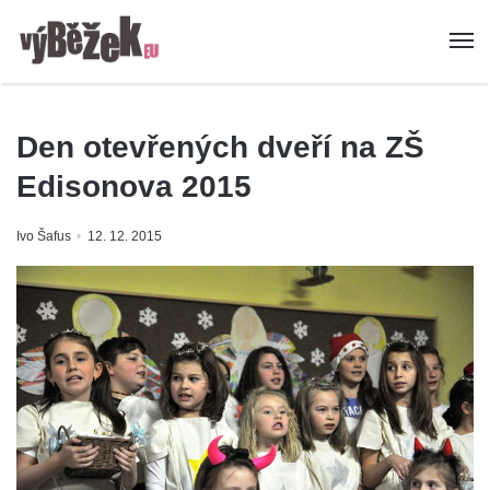
Den otevřených dveří na ZŠ
Edisonova 2015
Ivo Šafus
12. 12. 2015