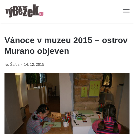
Vánoce v muzeu 2015 – ostrov
Murano objeven
Ivo Šafus
14. 12. 2015