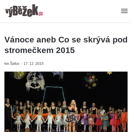
Vánoce aneb Co se skrývá pod
stromečkem 2015
Ivo Šafus
17. 12. 2015