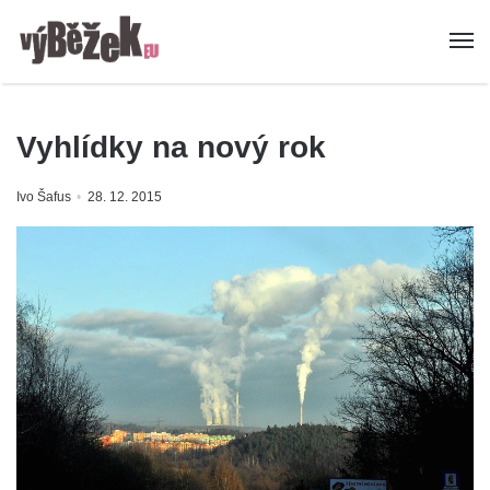
Vyhlídky na nový rok
Ivo Šafus
28. 12. 2015