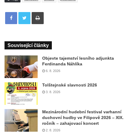
Tisknout
Související články
Objevte tajemství lesního adjunkta
Ferdinanda Náhlíka
6. 8. 2026
Tolštejnské slavnosti 2026
3. 8. 2026
Mezinárodní hudební festival varhanní
duchovní hudby ve Filipově 2026 – XIX.
ročník – zahajovací koncert
2. 8. 2026