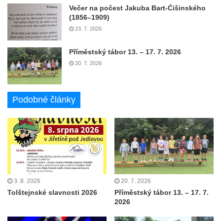
Večer na počest Jakuba Bart-Ćišinského
(1856–1909)
23. 7. 2026
Příměstský tábor 13. – 17. 7. 2026
20. 7. 2026
Podobné články
3. 8. 2026
20. 7. 2026
Tolštejnské slavnosti 2026
Příměstský tábor 13. – 17. 7.
2026