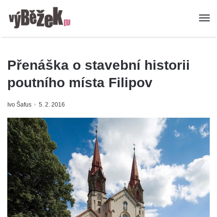
Přenáška o stavební historii
poutního místa Filipov
Ivo Šafus
5. 2. 2016