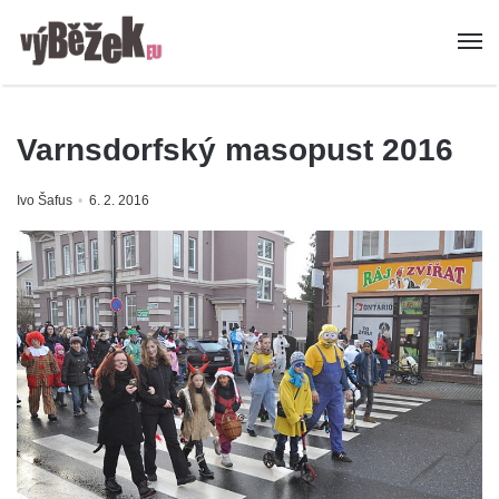
Varnsdorfský masopust 2016
Ivo Šafus
6. 2. 2016