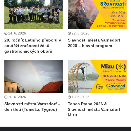
24. 6. 2026
22. 6. 2026
20. ročník Letního přeboru v
Slavnosti města Varnsdorf
soutěži zručnosti žáků
2026 – hlavní program
gastronomických oborů
20. 6. 2026
19. 6. 2026
Slavnosti města Varnsdorf –
Tanec Praha 2026 &
den třetí (Tumeša, Tygroo)
Slavnosti města Varnsdorf –
Mizu