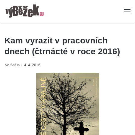
Kam vyrazit v pracovních
dnech (čtrnácté v roce 2016)
Ivo Šafus
4. 4. 2016