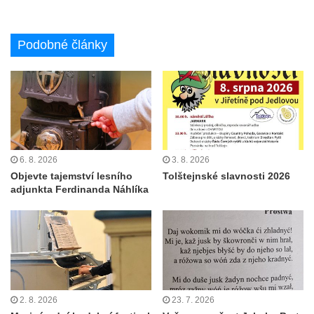
Podobné články
6. 8. 2026
3. 8. 2026
Objevte tajemství lesního
Tolštejnské slavnosti 2026
adjunkta Ferdinanda Náhlíka
2. 8. 2026
23. 7. 2026