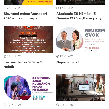
22. 6. 2026
17. 6. 2026
Slavnosti města Varnsdorf
Akademie ZŠ Náměstí E.
2026 – hlavní program
Beneše 2026 – „Retro party“
12. 6. 2026
12. 6. 2026
Eastern Tunes 2026 – 11.
Nejsem cvok!
ročník
10. 6. 2026
8. 6. 2026